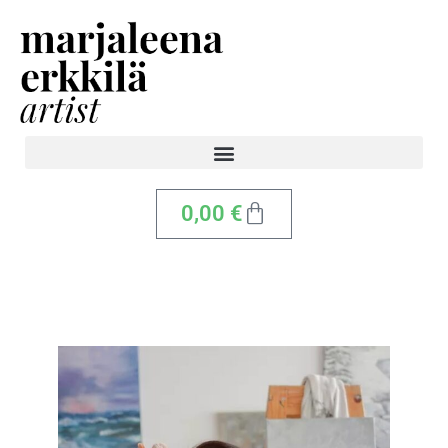
0,00
€