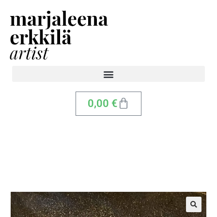
0,00
€